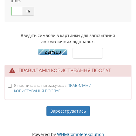
time.
Так
Ні
Введіть символи з картинки для запобігання
автоматичних відправок.
ПРАВИЛАМИ КОРИСТУВАННЯ ПОСЛУГ
Я прочитав та погоджуюсь з
ПРАВИЛАМИ
КОРИСТУВАННЯ ПОСЛУГ
Powered by
WHMCompleteSolution