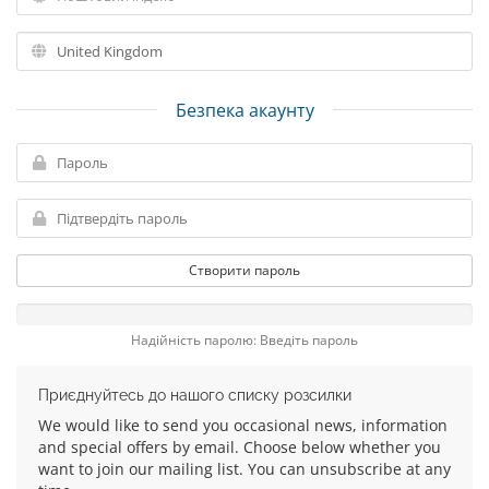
Безпека акаунту
Створити пароль
Надійність паролю: Введіть пароль
Приєднуйтесь до нашого списку розсилки
We would like to send you occasional news, information
and special offers by email. Choose below whether you
want to join our mailing list. You can unsubscribe at any