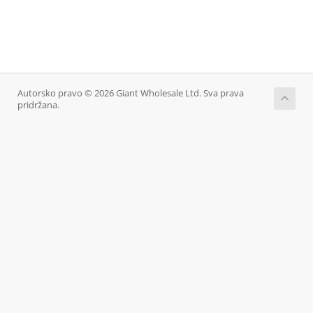
Autorsko pravo © 2026 Giant Wholesale Ltd. Sva prava
pridržana.