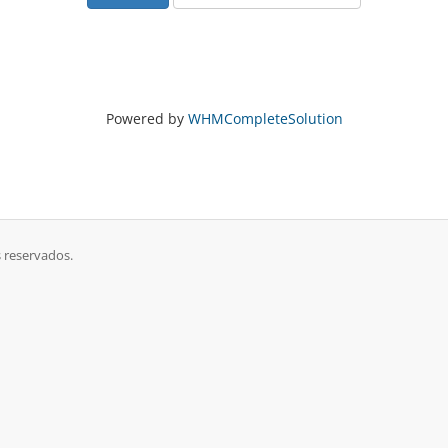
Powered by
WHMCompleteSolution
 reservados.