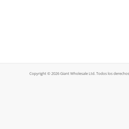
Copyright © 2026 Giant Wholesale Ltd. Todos los derechos