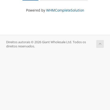
Powered by
WHMCompleteSolution
Direitos autorais © 2026 Giant Wholesale Ltd. Todos os
direitos reservados.